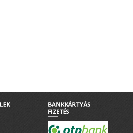
LEK
BANKKÁRTYÁS
FIZETÉS