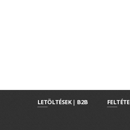
LETÖLTÉSEK | B2B
FELTÉTE