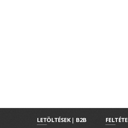
LETÖLTÉSEK | B2B
FELTÉTE