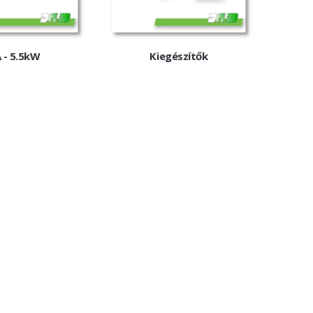
 - 5.5kW
Kiegészítők