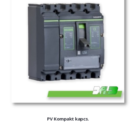
PV Kompakt kapcs.