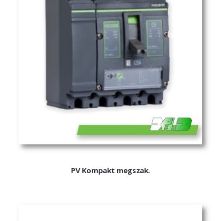
EXPLEO.HU
PV Kompakt megszak.