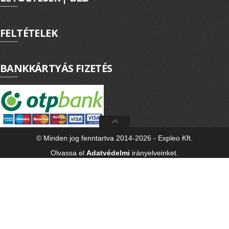
FELTÉTELEK
BANKKÁRTYÁS FIZETÉS
© Minden jog fenntartva 2014-2026 - Expleo Kft.
Olvassa el
Adatvédelmi
irányelveinket.