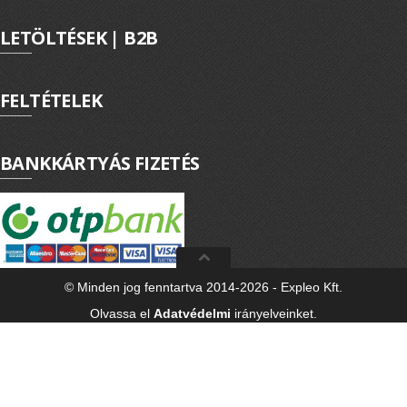
LETÖLTÉSEK | B2B
FELTÉTELEK
BANKKÁRTYÁS FIZETÉS
© Minden jog fenntartva 2014-2026 - Expleo Kft.
Olvassa el
Adatvédelmi
irányelveinket.