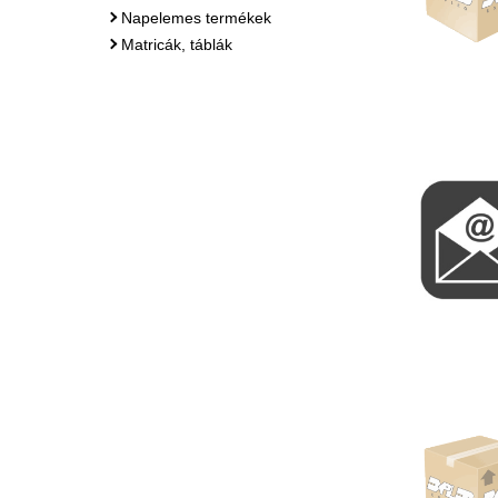
Napelemes termékek
Matricák, táblák