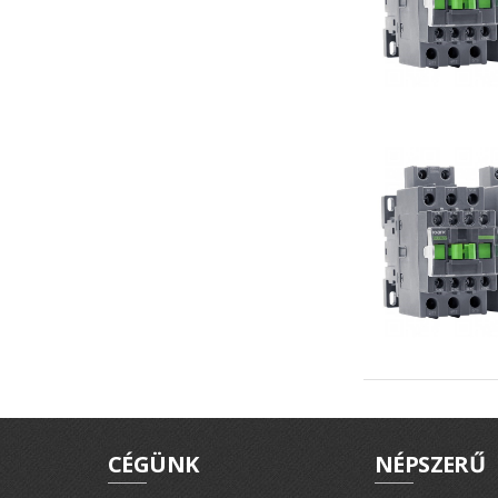
CÉGÜNK
NÉPSZERŰ