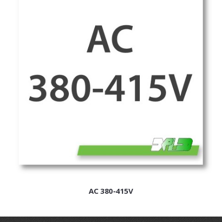
EXPLEO.HU
AC 380-415V