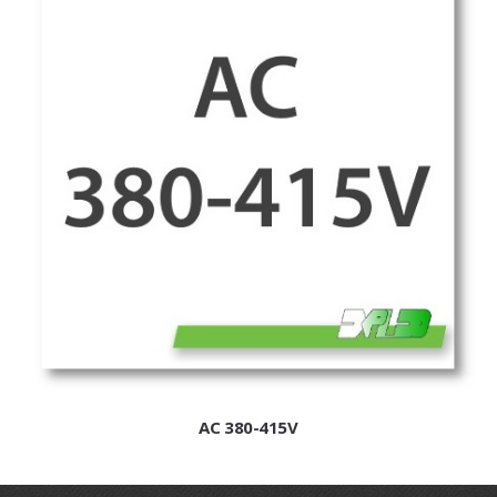
EXPLEO.HU
AC 380-415V