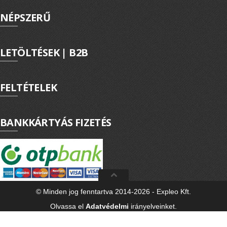
NÉPSZERŰ
LETÖLTÉSEK | B2B
FELTÉTELEK
BANKKÁRTYÁS FIZETÉS
© Minden jog fenntartva 2014-2026 - Expleo Kft.
Olvassa el
Adatvédelmi
irányelveinket.