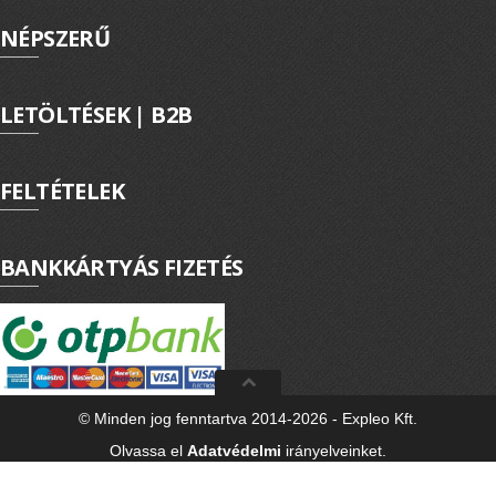
NÉPSZERŰ
LETÖLTÉSEK | B2B
FELTÉTELEK
BANKKÁRTYÁS FIZETÉS
© Minden jog fenntartva 2014-2026 - Expleo Kft.
Olvassa el
Adatvédelmi
irányelveinket.