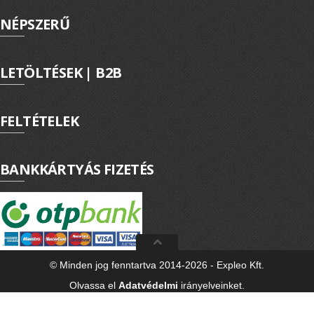
NÉPSZERŰ
LETÖLTÉSEK | B2B
FELTÉTELEK
BANKKÁRTYÁS FIZETÉS
© Minden jog fenntartva 2014-2026 - Expleo Kft.
Olvassa el
Adatvédelmi
irányelveinket.