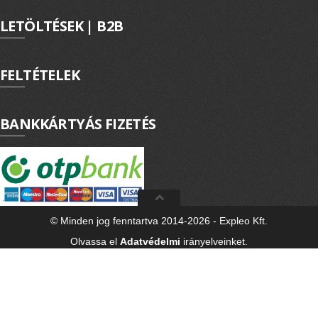
LETÖLTÉSEK | B2B
FELTÉTELEK
BANKKÁRTYÁS FIZETÉS
© Minden jog fenntartva 2014-2026 - Expleo Kft.
Olvassa el
Adatvédelmi
irányelveinket.