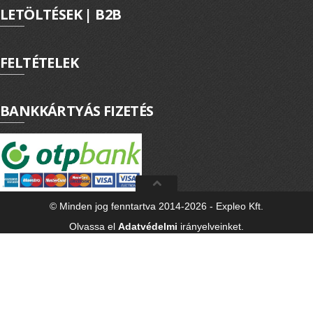
LETÖLTÉSEK | B2B
FELTÉTELEK
BANKKÁRTYÁS FIZETÉS
© Minden jog fenntartva 2014-2026 - Expleo Kft.
Olvassa el
Adatvédelmi
irányelveinket.