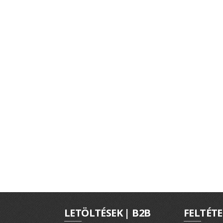
LETÖLTÉSEK | B2B
FELTÉTE