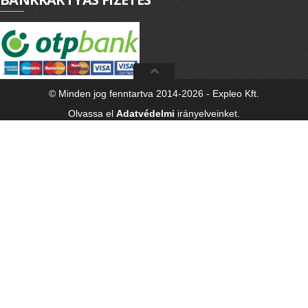
© Minden jog fenntartva 2014-2026 - Expleo Kft.
Olvassa el
Adatvédelmi
irányelveinket.