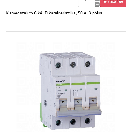
KOSÁRBA
Kismegszakító 6 kA, D karakterisztika, 50 A, 3 pólus