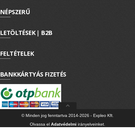
NÉPSZERŰ
LETÖLTÉSEK | B2B
FELTÉTELEK
BANKKÁRTYÁS FIZETÉS
© Minden jog fenntartva 2014-2026 - Expleo Kft.
Olvassa el
Adatvédelmi
irányelveinket.